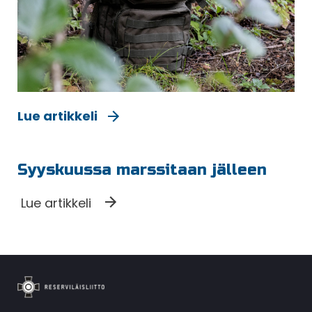
Lue artikkeli
Syyskuussa marssitaan jälleen
Lue artikkeli