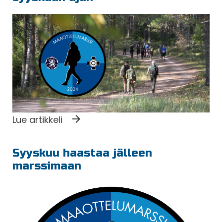
Lue artikkeli
Syyskuu haastaa jälleen
marssimaan