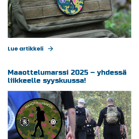
Lue artikkeli
Maaottelumarssi 2025 – yhdessä
liikkeelle syyskuussa!