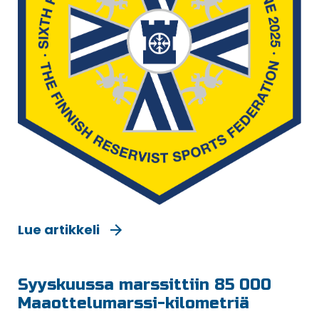
Lue artikkeli
Syyskuussa marssittiin 85 000
Maaottelumarssi-kilometriä